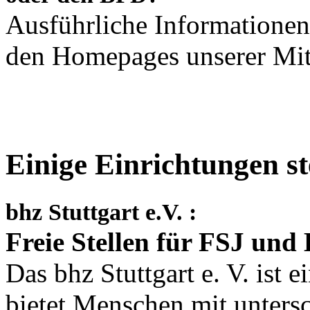
Ausführliche Informationen 
den Homepages unserer Mit
Einige Einrichtungen st
bhz Stuttgart e.V. :
Freie Stellen für FSJ und
Das bhz Stuttgart e. V. ist 
bietet Menschen mit unters