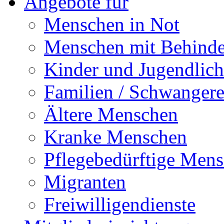
Angebote für
Menschen in Not
Menschen mit Behind
Kinder und Jugendlich
Familien / Schwanger
Ältere Menschen
Kranke Menschen
Pflegebedürftige Men
Migranten
Freiwilligendienste