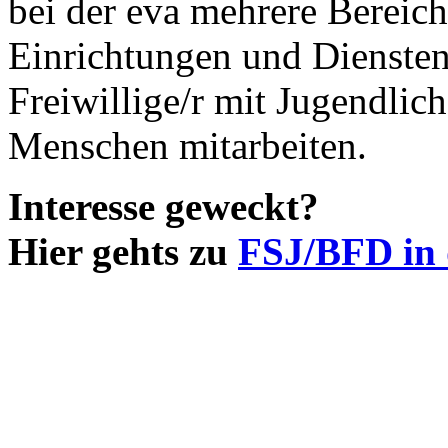
bei der eva mehrere Bereich
Einrichtungen und Diensten
Freiwillige/r mit Jugendlic
Menschen mitarbeiten.
Interesse geweckt?
Hier gehts zu
FSJ/BFD in 