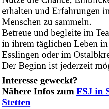
erhalten und Erfahrungen 
Menschen zu sammeln.
Betreue und begleite im T
in ihrem täglichen Leben in
Esslingen oder im Ostalbkre
Der Beginn ist jederzeit mö
Interesse geweckt?
Nähere Infos zum
FSJ in 
Stetten