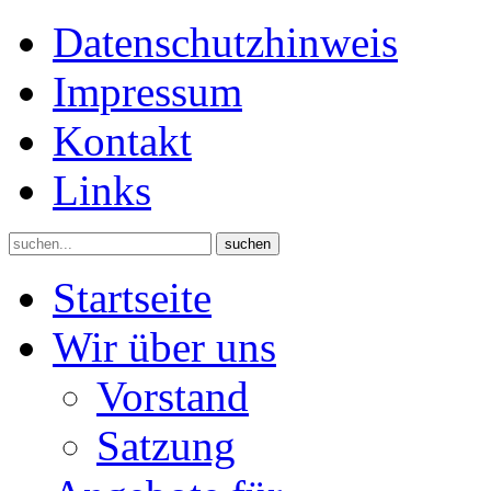
Datenschutzhinweis
Impressum
Kontakt
Links
suchen
Startseite
Wir über uns
Vorstand
Satzung