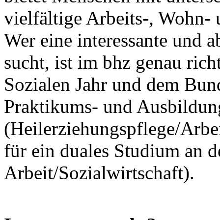
vielfältige Arbeits-, Wohn-
Wer eine interessante und a
sucht, ist im bhz genau ric
Sozialen Jahr und dem Bund
Praktikums- und Ausbildun
(Heilerziehungspflege/Arbei
für ein duales Studium an
Arbeit/Sozialwirtschaft).