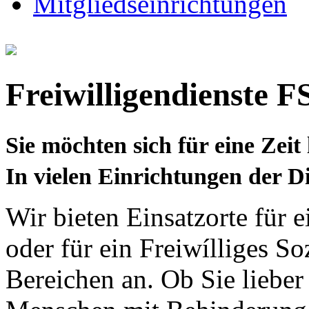
Mitgliedseinrichtungen
Freiwilligendienste 
Sie möchten sich für eine Ze
In vielen Einrichtungen der Di
Wir bieten Einsatzorte für 
oder für ein Freiwílliges Soz
Bereichen an. Ob Sie lieber