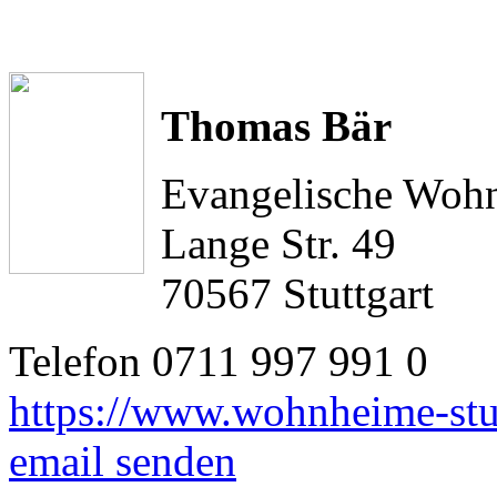
Thomas Bär
Evangelische Wohn
Lange Str. 49
70567 Stuttgart
Telefon 0711 997 991 0
https://www.wohnheime-stut
email senden