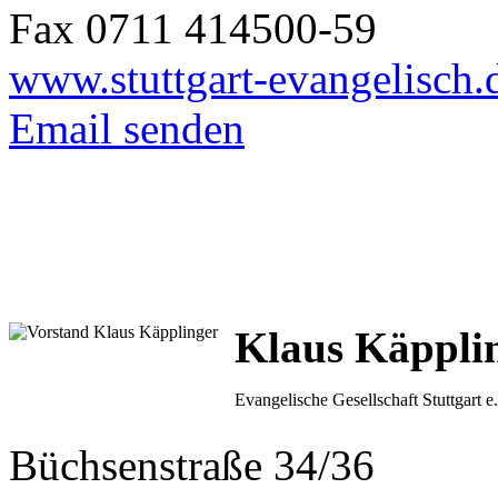
Fax 0711 414500-59
www.stuttgart-evangelisch.
Email senden
Klaus Käppli
Evangelische Gesellschaft Stuttgart e
Büchsenstraße 34/36