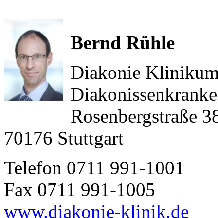
Bernd Rühle
Diakonie Klinikum 
Diakonissenkranke
Rosenbergstraße 3
70176 Stuttgart
Telefon 0711 991-1001
Fax 0711 991-1005
www.diakonie-klinik.de