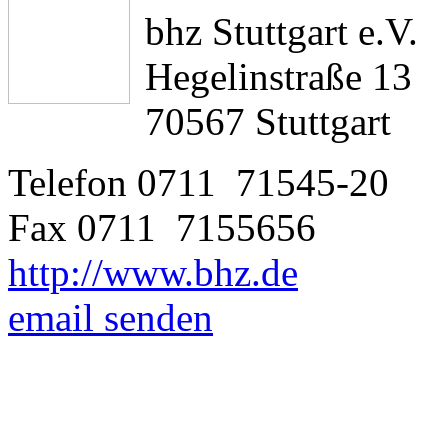
bhz Stuttgart e.V.
Hegelinstraße 13
70567 Stuttgart
Telefon 0711 71545-20
Fax 0711 7155656
http://www.bhz.de
email senden