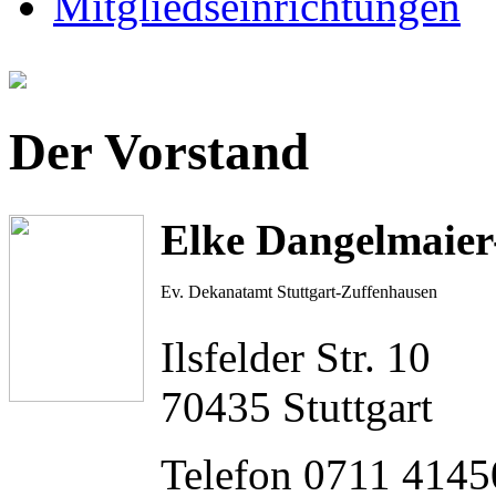
Mitgliedseinrichtungen
Der Vorstand
Elke Dangelmaie
Ev. Dekanatamt Stuttgart-Zuffenhausen
Ilsfelder Str. 10
70435 Stuttgart
Telefon 0711 4145