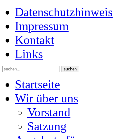
Datenschutzhinweis
Impressum
Kontakt
Links
suchen
Startseite
Wir über uns
Vorstand
Satzung