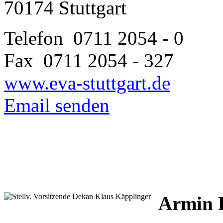
70174 Stuttgart
Telefon 0711 2054 - 0
Fax 0711 2054 - 327
www.eva-stuttgart.de
Email senden
Armin 