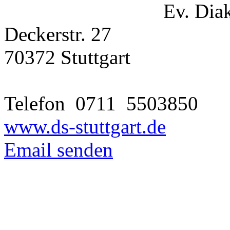
Ev. Diak
Deckerstr. 27
70372 Stuttgart
Telefon 0711
5503850
www.ds-stuttgart.de
Email senden