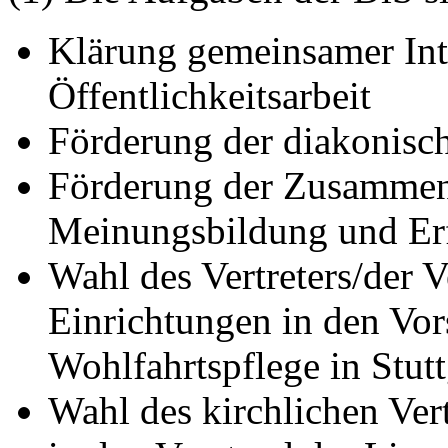
Klärung gemeinsamer Inte
Öffentlichkeitsarbeit
Förderung der diakonisch
Förderung der Zusammena
Meinungsbildung und Er
Wahl des Vertreters/der V
Einrichtungen in den Vors
Wohlfahrtspflege in Stutt
Wahl des kirchlichen Vert