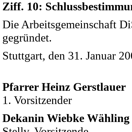
Ziff. 10: Schlussbestimm
Die Arbeitsgemeinschaft Di
gegründet.
Stuttgart, den 31. Januar 2
Pfarrer Heinz Gerstlauer
1. Vorsitzender
Dekanin Wiebke Wähling
Stellv. Vorsit