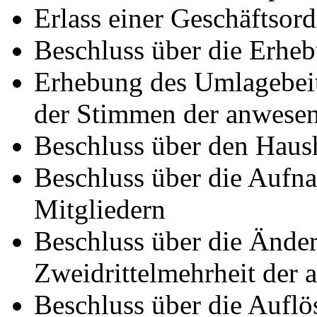
Erlass einer Geschäftsor
Beschluss über die Erhe
Erhebung des Umlagebeit
der Stimmen der anwesen
Beschluss über den Haus
Beschluss über die Aufn
Mitgliedern
Beschluss über die Ände
Zweidrittelmehrheit der 
Beschluss über die Auflö