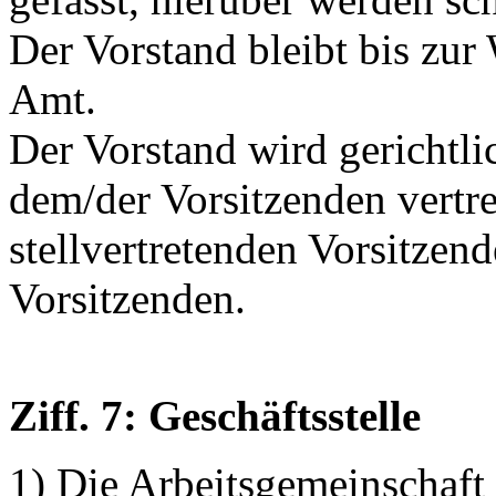
Der Vorstand bleibt bis zur
Amt.
Der Vorstand wird gerichtli
dem/der Vorsitzenden vertr
stellvertretenden Vorsitzend
Vorsitzenden.
Ziff. 7: Geschäftsstelle
1) Die Arbeitsgemeinschaft 