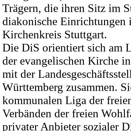
Trägern, die ihren Sitz im S
diakonische Einrichtungen i
Kirchenkreis Stuttgart.
Die DiS orientiert sich am 
der evangelischen Kirche i
mit der Landesgeschäftsste
Württemberg zusammen. Sie
kommunalen Liga der freien
Verbänden der freien Wohlf
privater Anbieter sozialer D