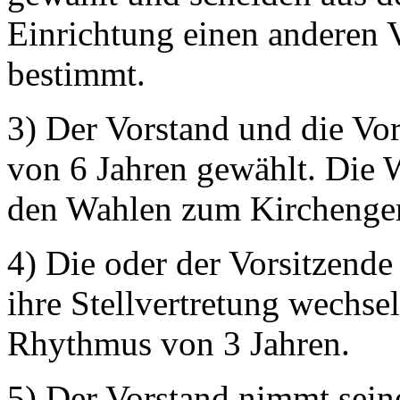
Einrichtung einen anderen Ve
bestimmt.
3) Der Vorstand und die Vo
von 6 Jahren gewählt. Die W
den Wahlen zum Kirchengeme
4) Die oder der Vorsitzende
ihre Stellvertretung wechse
Rhythmus von 3 Jahren.
5) Der Vorstand nimmt sei