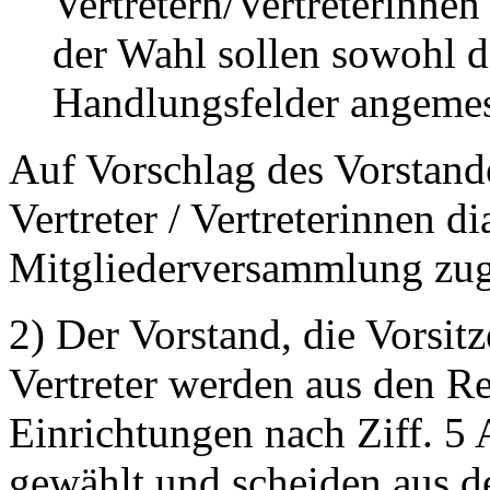
Vertretern/Vertreterinnen
der Wahl sollen sowohl di
Handlungsfelder angemes
Auf Vorschlag des Vorstand
Vertreter / Vertreterinnen d
Mitgliederversammlung zug
2) Der Vorstand, die Vorsi
Vertreter werden aus den Re
Einrichtungen nach Ziff. 5 
gewählt und scheiden aus d