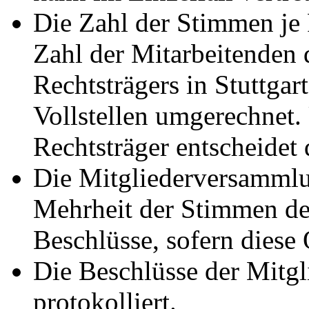
Die Zahl der Stimmen je R
Zahl der Mitarbeitenden 
Rechtsträgers in Stuttgart
Vollstellen umgerechnet.
Rechtsträger entscheidet
Die Mitgliederversammlun
Mehrheit der Stimmen de
Beschlüsse, sofern diese 
Die Beschlüsse der Mitg
protokolliert.