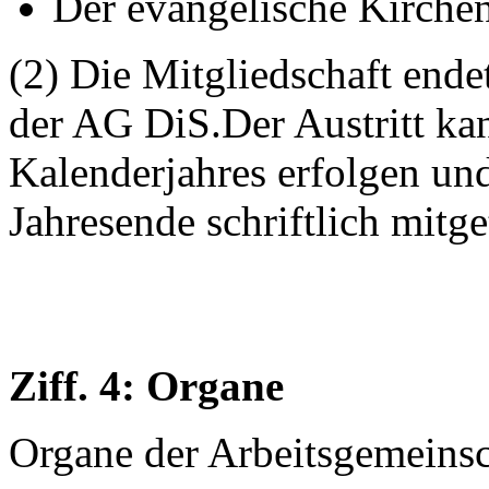
Der evangelische Kirchen
(2) Die Mitgliedschaft ende
der AG DiS.Der Austritt ka
Kalenderjahres erfolgen u
Jahresende schriftlich mitge
Ziff. 4: Organe
Organe der Arbeitsgemeinsc