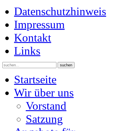
Datenschutzhinweis
Impressum
Kontakt
Links
suchen
Startseite
Wir über uns
Vorstand
Satzung