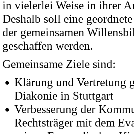
in vielerlei Weise in ihrer 
Deshalb soll eine geordne
der gemeinsamen Willensbi
geschaffen werden.
Gemeinsame Ziele sind:
Klärung und Vertretung 
Diakonie in Stuttgart
Verbesserung der Kommun
Rechtsträger mit dem Ev