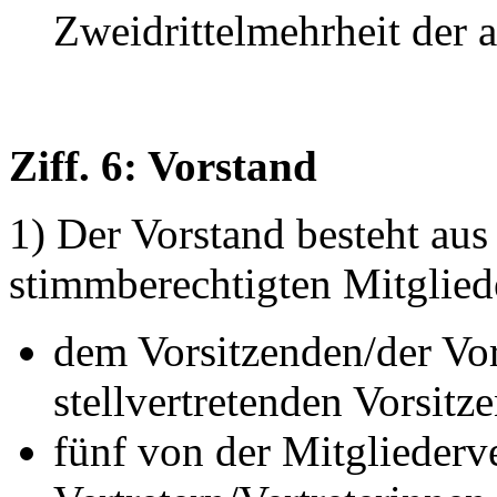
Zweidrittelmehrheit der 
Ziff. 6: Vorstand
1) Der Vorstand besteht aus
stimmberechtigten Mitglied
dem Vorsitzenden/der Vo
stellvertretenden Vorsitz
fünf von der Mitglieder