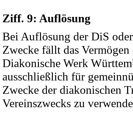
Ziff. 9: Auflösung
Bei Auflösung der DiS oder 
Zwecke fällt das Vermögen 
Diakonische Werk Württemb
ausschließlich für gemeinnü
Zwecke der diakonischen Tr
Vereinszwecks zu verwende