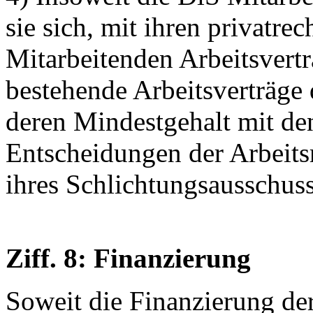
sie sich, mit ihren privatrec
Mitarbeitenden Arbeitsvert
bestehende Arbeitsverträge
deren Mindestgehalt mit de
Entscheidungen der Arbeit
ihres Schlichtungsausschus
Ziff. 8: Finanzierung
Soweit die Finanzierung de