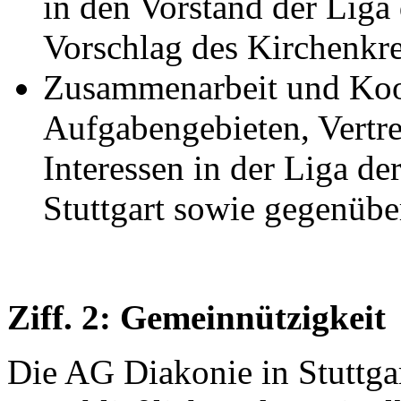
in den Vorstand der Liga 
Vorschlag des Kirchenkrei
Zusammenarbeit und Koop
Aufgabengebieten, Vertr
Interessen in der Liga de
Stuttgart sowie gegenübe
Ziff. 2: Gemeinnützigkeit
Die AG Diakonie in Stuttgart 