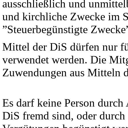
ausschließlich und unmittel
und kirchliche Zwecke im S
”Steuerbegünstigte Zwecke
Mittel der DiS dürfen nur 
verwendet werden. Die Mitg
Zuwendungen aus Mitteln d
Es darf keine Person durch
DiS fremd sind, oder durch