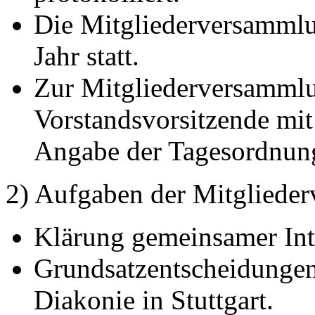
Die Mitgliederversammlu
Jahr statt.
Zur Mitgliederversammlu
Vorstandsvorsitzende mit
Angabe der Tagesordnung 
2) Aufgaben der Mitgliede
Klärung gemeinsamer Int
Grundsatzentscheidungen
Diakonie in Stuttgart.