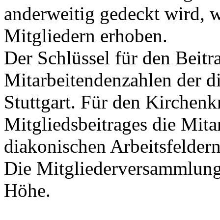
anderweitig gedeckt wird, w
Mitgliedern erhoben.
Der Schlüssel für den Beitra
Mitarbeitendenzahlen der d
Stuttgart. Für den Kirchenk
Mitgliedsbeitrages die Mitar
diakonischen Arbeitsfeldern 
Die Mitgliederversammlung 
Höhe.