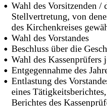
Wahl des Vorsitzenden / 
Stellvertretung, von dene
des Kirchenkreises gewäh
Wahl des Vorstandes
Beschluss über die Gesch
Wahl des Kassenprüfers j
Entgegennahme des Jahre
Entlastung des Vorstande
eines Tätigkeitsberichtes
Berichtes des Kassenprüf