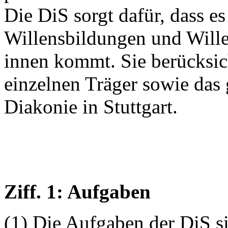
Die DiS sorgt dafür, dass 
Willensbildungen und Will
innen kommt. Sie berücksich
einzelnen Träger sowie das
Diakonie in Stuttgart.
Ziff. 1: Aufgaben
(1) Die Aufgaben der DiS s