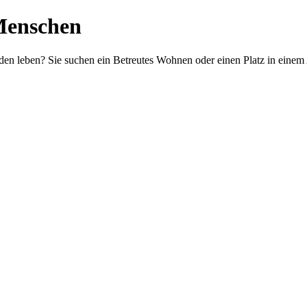
 Menschen
den leben? Sie suchen ein Betreutes Wohnen oder einen Platz in einem