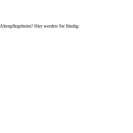
 Altenpflegeheim? Hier werden Sie fündig: